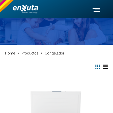
Home
Productos
Congelador