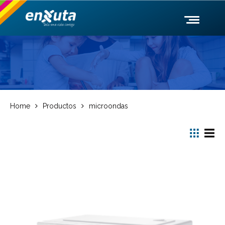
Home
Productos
microondas