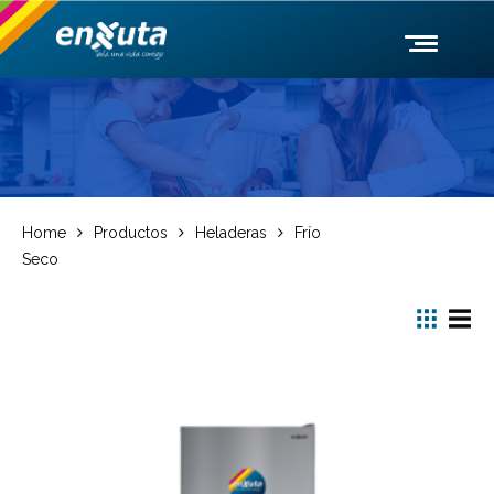
Home
Productos
Heladeras
Frío
Seco