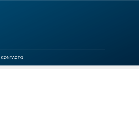
CONTACTO