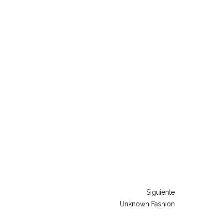
Siguiente
Unknown Fashion